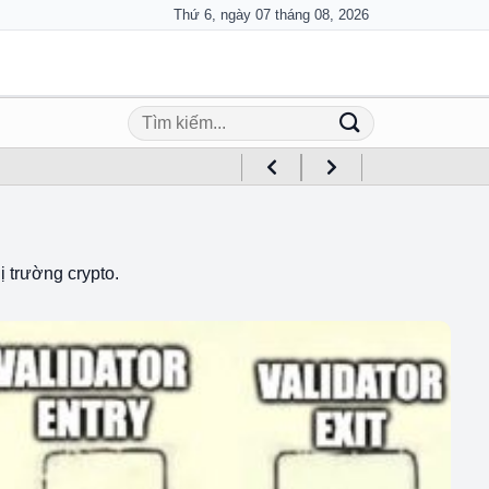
Thứ 6, ngày 07 tháng 08, 2026
ị trường crypto.