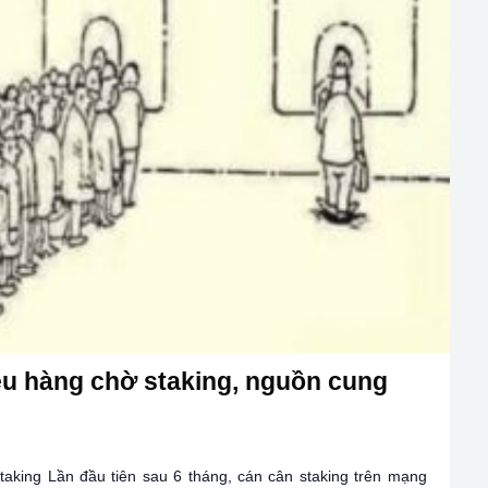
u hàng chờ staking, nguồn cung
staking Lần đầu tiên sau 6 tháng, cán cân staking trên mạng