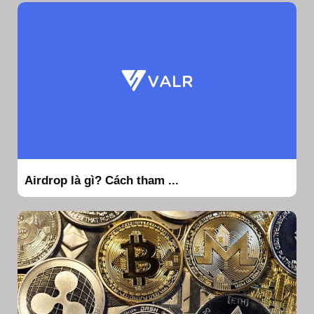
Airdrop là gì? Cách tham ...