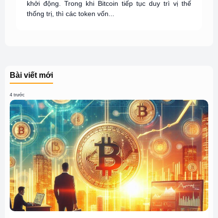
khởi động. Trong khi Bitcoin tiếp tục duy trì vị thế
thống trị, thì các token vốn...
Bài viết mới
4 trước