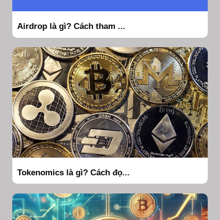
Airdrop là gì? Cách tham ...
Tokenomics là gì? Cách đọ...