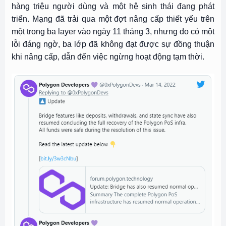
hàng triệu người dùng và một hệ sinh thái đang phát
triển. Mạng đã trải qua một đợt nâng cấp thiết yếu trên
một trong ba layer vào ngày 11 tháng 3, nhưng do có một
lỗi đáng ngờ, ba lớp đã không đạt được sự đồng thuận
khi nâng cấp, dẫn đến việc ngừng hoạt động tạm thời.