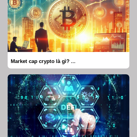
Market cap crypto là gì? ...