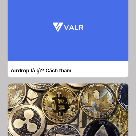
Airdrop là gì? Cách tham ...