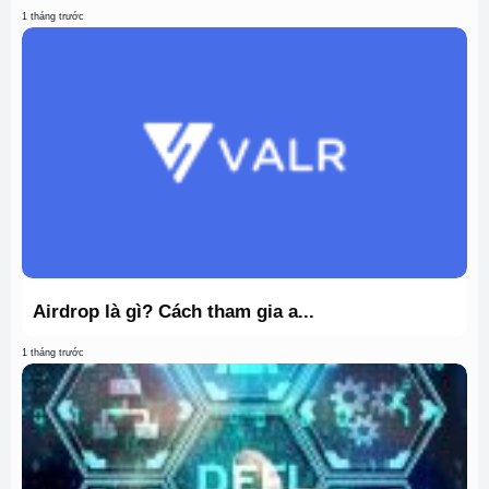
1 tháng trước
Airdrop là gì? Cách tham gia a...
1 tháng trước