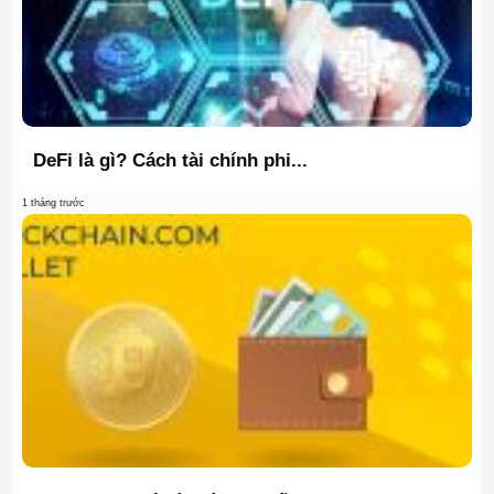
DeFi là gì? Cách tài chính phi...
1 tháng trước