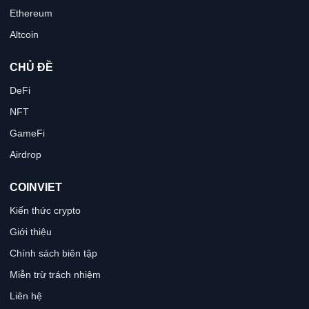
Ethereum
Altcoin
CHỦ ĐỀ
DeFi
NFT
GameFi
Airdrop
COINVIET
Kiến thức crypto
Giới thiệu
Chính sách biên tập
Miễn trừ trách nhiệm
Liên hệ