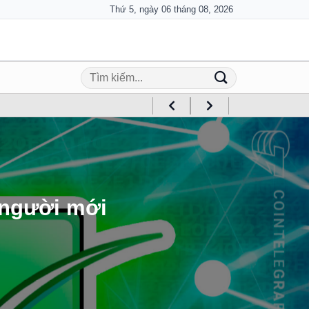
Thứ 5, ngày 06 tháng 08, 2026
o người mới