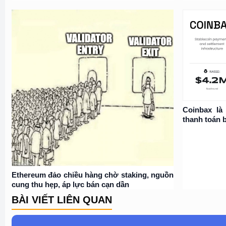
Coinbax là
thanh toán 
Ethereum đảo chiều hàng chờ staking, nguồn
cung thu hẹp, áp lực bán cạn dần
BÀI VIẾT LIÊN QUAN