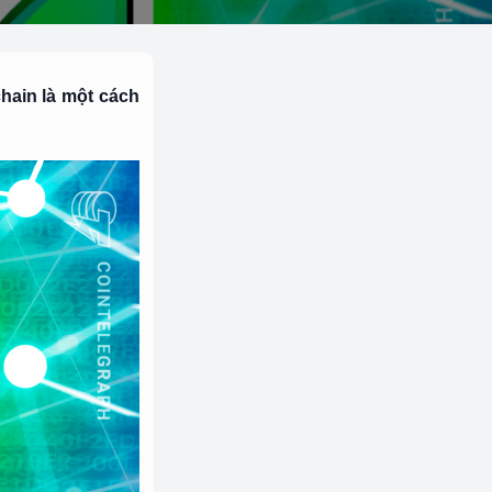
hain là một cách