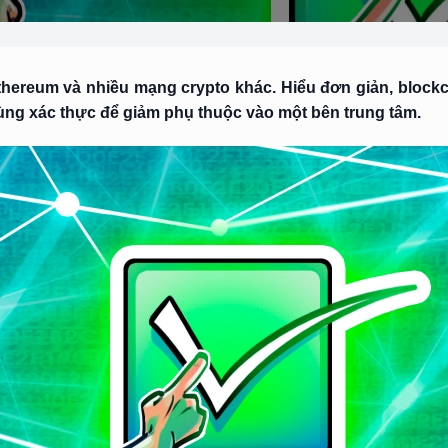
thereum và nhiều mạng crypto khác. Hiểu đơn giản, blockc
cùng xác thực để giảm phụ thuộc vào một bên trung tâm.