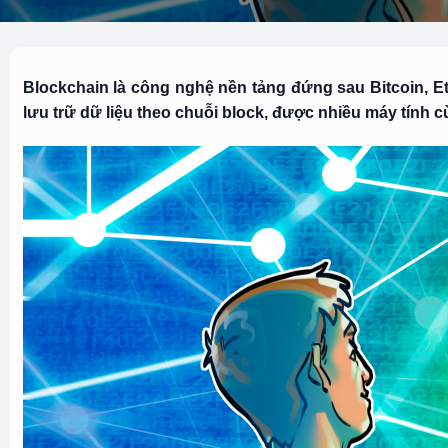
Blockchain là công nghệ nền tảng đứng sau Bitcoin, E
lưu trữ dữ liệu theo chuỗi block, được nhiều máy tính 