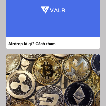
Airdrop là gì? Cách tham ...