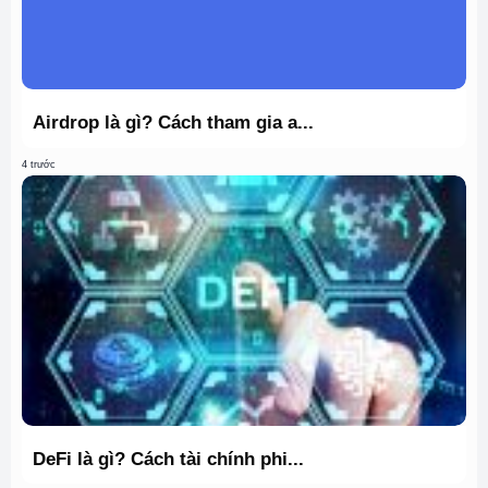
Airdrop là gì? Cách tham gia a...
4 trước
DeFi là gì? Cách tài chính phi...