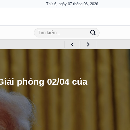
Thứ 6, ngày 07 tháng 08, 2026
Giải phóng 02/04 của