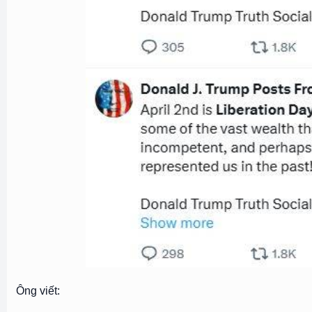
Ông viết: