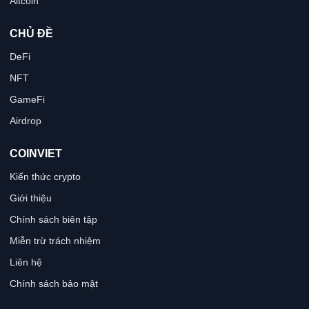
Altcoin
CHỦ ĐỀ
DeFi
NFT
GameFi
Airdrop
COINVIET
Kiến thức crypto
Giới thiệu
Chính sách biên tập
Miễn trừ trách nhiệm
Liên hệ
Chính sách bảo mật