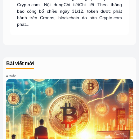
Crypto.com. Nội dungChi tiếtChi tiết Theo thông
báo công bố chiều ngày 31/12, token được phát
hành trên Cronos, blockchain do sàn Crypto.com
phát...
Bài viết mới
4 trước