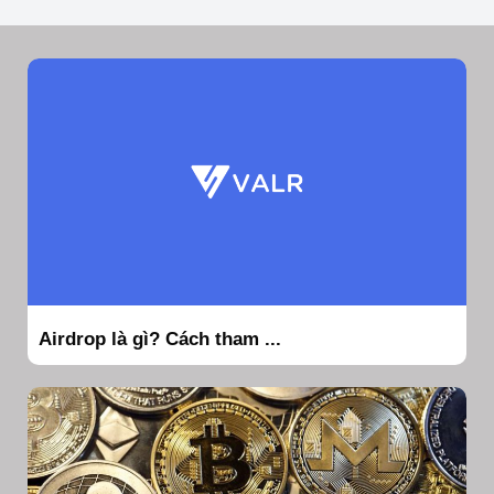
Airdrop là gì? Cách tham ...