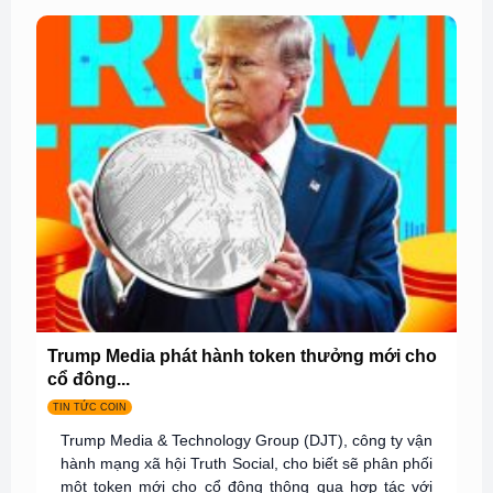
Trump Media phát hành token thưởng mới cho
cổ đông...
TIN TỨC COIN
Trump Media & Technology Group (DJT), công ty vận
hành mạng xã hội Truth Social, cho biết sẽ phân phối
một token mới cho cổ đông thông qua hợp tác với