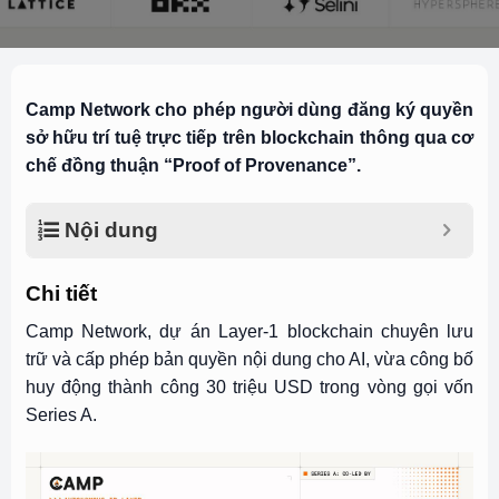
Camp Network cho phép người dùng đăng ký quyền
sở hữu trí tuệ trực tiếp trên blockchain thông qua cơ
chế đồng thuận “Proof of Provenance”.
Nội dung
Chi tiết
Camp Network, dự án Layer-1 blockchain chuyên lưu
trữ và cấp phép bản quyền nội dung cho AI, vừa công bố
huy động thành công 30 triệu USD trong vòng gọi vốn
Series A.