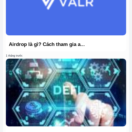
Airdrop là gì? Cách tham gia a...
1 tháng trước