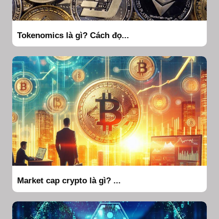
Tokenomics là gì? Cách đọ...
Market cap crypto là gì? ...