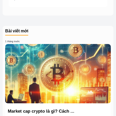
Bài viết mới
1 tháng trước
Market cap crypto là gì? Cách ...