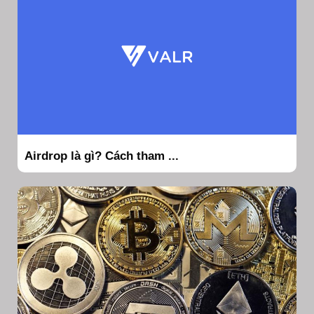
Airdrop là gì? Cách tham ...