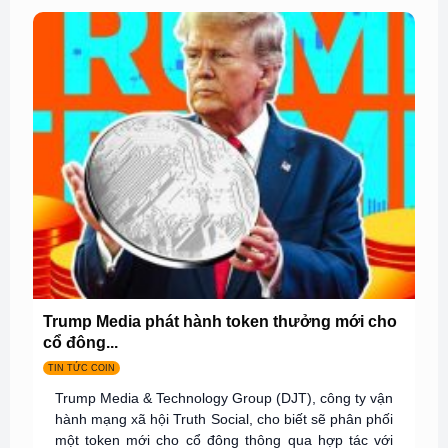
Trump Media phát hành token thưởng mới cho
cổ đông...
TIN TỨC COIN
Trump Media & Technology Group (DJT), công ty vận
hành mạng xã hội Truth Social, cho biết sẽ phân phối
một token mới cho cổ đông thông qua hợp tác với