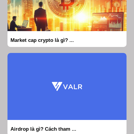
Market cap crypto là gì? ...
Airdrop là gì? Cách tham ...