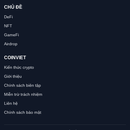
CHỦ ĐỀ
DeFi
NFT
GameFi
Airdrop
COINVIET
Kiến thức crypto
Giới thiệu
Chính sách biên tập
Miễn trừ trách nhiệm
Liên hệ
Chính sách bảo mật