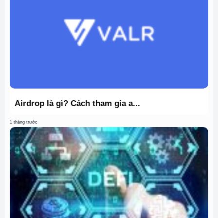
Airdrop là gì? Cách tham gia a...
1 tháng trước