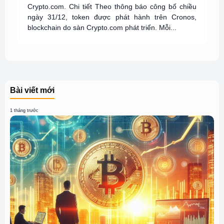
Crypto.com. Chi tiết Theo thông báo công bố chiều
ngày 31/12, token được phát hành trên Cronos,
blockchain do sàn Crypto.com phát triển. Mỗi...
Bài viết mới
1 tháng trước