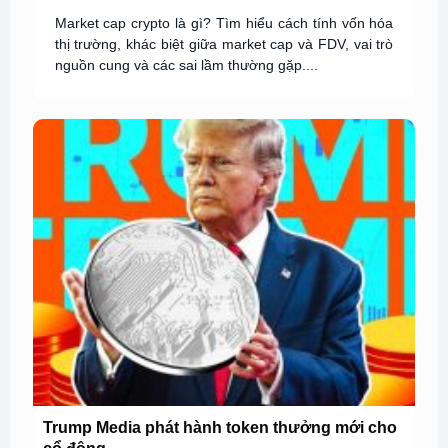
Market cap crypto là gì? Tìm hiểu cách tính vốn hóa
thị trường, khác biệt giữa market cap và FDV, vai trò
nguồn cung và các sai lầm thường gặp....
Trump Media phát hành token thưởng mới cho