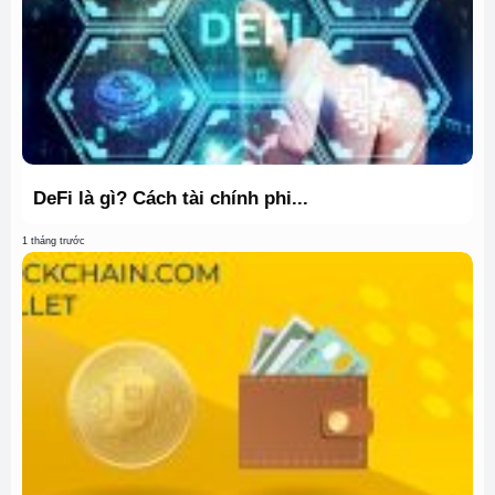
DeFi là gì? Cách tài chính phi...
1 tháng trước