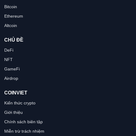
Bitcoin
Ethereum
Altcoin
CHỦ ĐỀ
DeFi
NFT
GameFi
Airdrop
COINVIET
Kiến thức crypto
Giới thiệu
Chính sách biên tập
Miễn trừ trách nhiệm