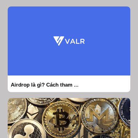
Airdrop là gì? Cách tham ...