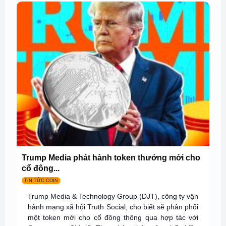
Trump Media phát hành token thưởng mới cho
cổ đông...
TIN TỨC COIN
Trump Media & Technology Group (DJT), công ty vận
hành mạng xã hội Truth Social, cho biết sẽ phân phối
một token mới cho cổ đông thông qua hợp tác với