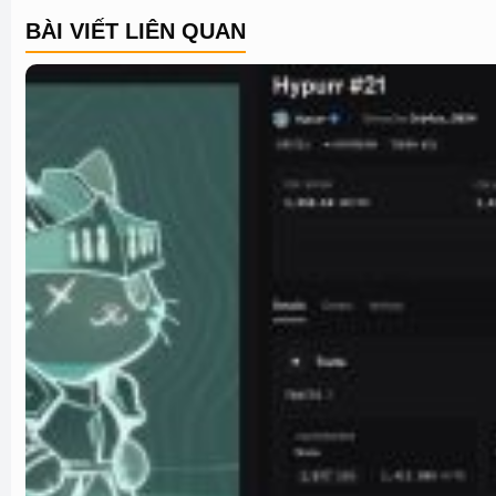
BÀI VIẾT LIÊN QUAN