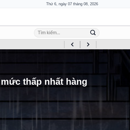
Thứ 6, ngày 07 tháng 08, 2026
 mức thấp nhất hàng