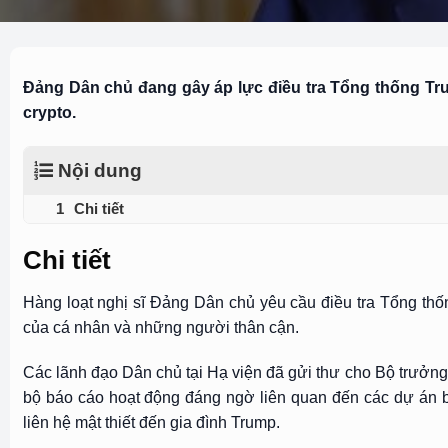
Đảng Dân chủ đang gây áp lực điều tra Tổng thống Tru
crypto.
Nội dung
Chi tiết
Chi tiết
Hàng loạt nghị sĩ Đảng Dân chủ yêu cầu điều tra Tổng thốn
của cá nhân và những người thân cận.
Các lãnh đạo Dân chủ tại Hạ viện đã gửi thư cho Bộ trưởng
bộ báo cáo hoạt động đáng ngờ liên quan đến các dự án 
liên hệ mật thiết đến gia đình Trump.