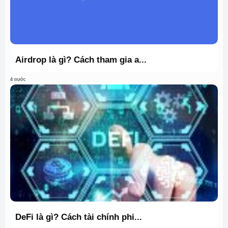
Airdrop là gì? Cách tham gia a...
4 trước
DeFi là gì? Cách tài chính phi...