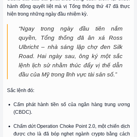
hành động quyết liệt mà vị Tổng thống thứ 47 đã thực
hiện trong những ngày đầu nhiệm kỳ.
“Ngay trong ngày đầu tiên nắm
quyền, Tổng thống đã ân xá Ross
Ulbricht – nhà sáng lập chợ đen Silk
Road. Hai ngày sau, ông ký một sắc
lệnh lịch sử nhằm thúc đẩy vị thế dẫn
đầu của Mỹ trong lĩnh vực tài sản số.”
Sắc lệnh đó:
Cấm phát hành tiền số của ngân hàng trung ương
(CBDC).
Chấm dứt Operation Choke Point 2.0, một chiến dịch
được cho là đã bóp nghẹt ngành crypto bằng cách