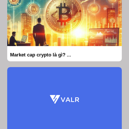
Market cap crypto là gì? ...