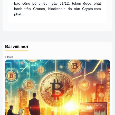
báo công bố chiều ngày 31/12, token được phát
hành trên Cronos, blockchain do sàn Crypto.com
phát...
Bài viết mới
4 trước