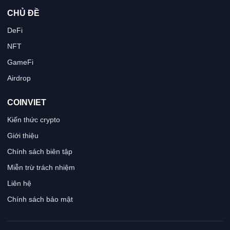
CHỦ ĐỀ
DeFi
NFT
GameFi
Airdrop
COINVIET
Kiến thức crypto
Giới thiệu
Chính sách biên tập
Miễn trừ trách nhiệm
Liên hệ
Chính sách bảo mật