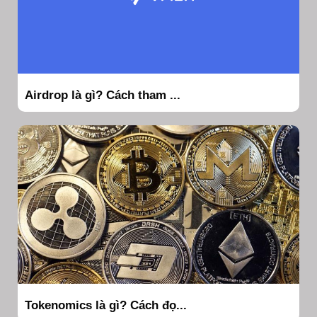
Airdrop là gì? Cách tham ...
Tokenomics là gì? Cách đọ...