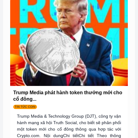
Trump Media phát hành token thưởng mới cho
cổ đông...
TIN TỨC COIN
Trump Media & Technology Group (DJT), công ty vận
hành mạng xã hội Truth Social, cho biết sẽ phân phối
một token mới cho cổ đông thông qua hợp tác với
Crypto.com. Nội dungChi tiếtChi tiết Theo thông