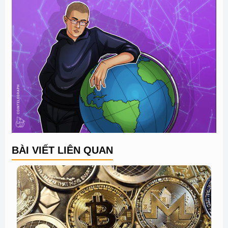
BÀI VIẾT LIÊN QUAN