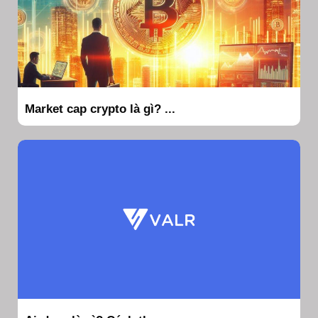
Market cap crypto là gì? ...