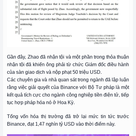
Gần đây, Zhao đã nhận tội và một phần trong thỏa thuận
nhận tội đã khiến ông phải từ chức Giám đốc điều hành
của sàn giao dịch và nộp phạt 50 triệu USD.
Các chuyên gia và nhà quan sát trong ngành đã lập luận
rằng việc giải quyết của Binance với Bộ Tư pháp là một
kết quả tích cực cho ngành công nghiệp tiền điện tử, tiếp
tục hợp pháp hóa nó ở Hoa Kỳ.
Tổng vốn hóa thị trường đã trở lại mức tin tức trước
Binance, đạt 1,47 nghìn tỷ USD vào thời điểm này.