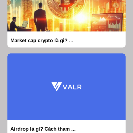
Market cap crypto là gì? ...
Airdrop là gì? Cách tham ...