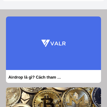
Airdrop là gì? Cách tham ...