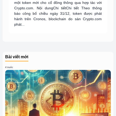
một token mới cho cổ đông thông qua hợp tác với
Crypto.com. Nội dungChi tiếtChi tiết Theo thông
báo công bố chiều ngày 31/12, token được phát
hành trên Cronos, blockchain do sàn Crypto.com
phát...
Bài viết mới
4 trước