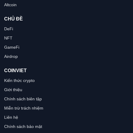
Altcoin
CHỦ ĐỀ
DeFi
NFT
GameFi
Airdrop
COINVIET
Kiến thức crypto
Giới thiệu
Chính sách biên tập
Miễn trừ trách nhiệm
Liên hệ
Chính sách bảo mật