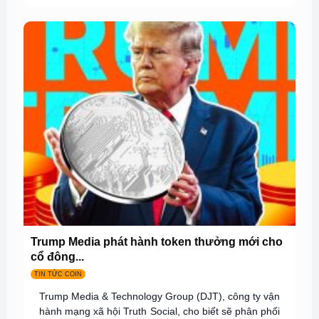
Trump Media phát hành token thưởng mới cho
cổ đông...
TIN TỨC COIN
Trump Media & Technology Group (DJT), công ty vận
hành mạng xã hội Truth Social, cho biết sẽ phân phối