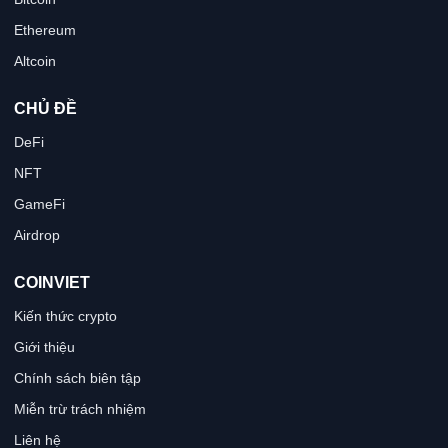
Ethereum
Altcoin
CHỦ ĐỀ
DeFi
NFT
GameFi
Airdrop
COINVIET
Kiến thức crypto
Giới thiệu
Chính sách biên tập
Miễn trừ trách nhiệm
Liên hệ