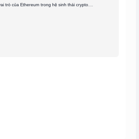
ai trò của Ethereum trong hệ sinh thái crypto....