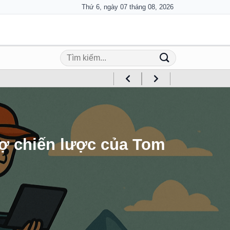
Thứ 6, ngày 07 tháng 08, 2026
rợ chiến lược của Tom