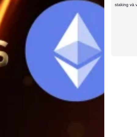
staking và v