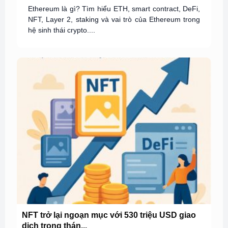
Ethereum là gì? Tìm hiểu ETH, smart contract, DeFi,
NFT, Layer 2, staking và vai trò của Ethereum trong
hệ sinh thái crypto....
NFT trở lại ngoạn mục với 530 triệu USD giao
dịch trong thán...