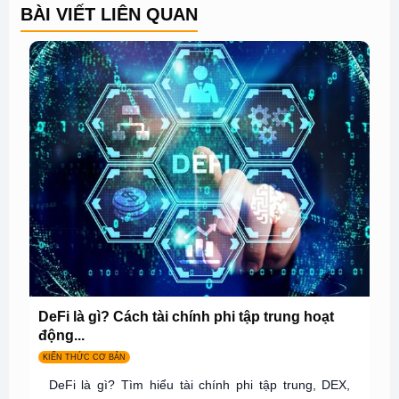
BÀI VIẾT LIÊN QUAN
DeFi là gì? Cách tài chính phi tập trung hoạt
động...
KIẾN THỨC CƠ BẢN
DeFi là gì? Tìm hiểu tài chính phi tập trung, DEX,