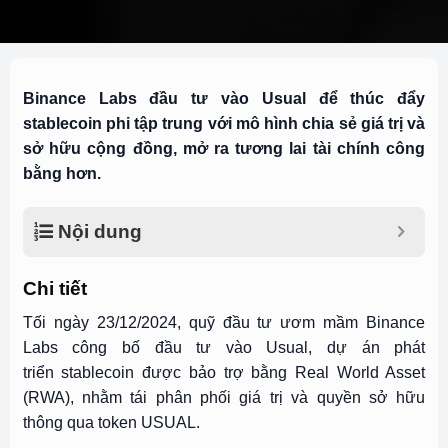
Binance Labs đầu tư vào Usual để thúc đẩy
stablecoin phi tập trung với mô hình chia sẻ giá trị và
sở hữu cộng đồng, mở ra tương lai tài chính công
bằng hơn.
Nội dung
Chi tiết
Tối ngày 23/12/2024, quỹ đầu tư ươm mầm Binance
Labs công bố đầu tư vào Usual, dự án phát
triển stablecoin được bảo trợ bằng Real World Asset
(RWA), nhằm tái phân phối giá trị và quyền sở hữu
thông qua token USUAL.