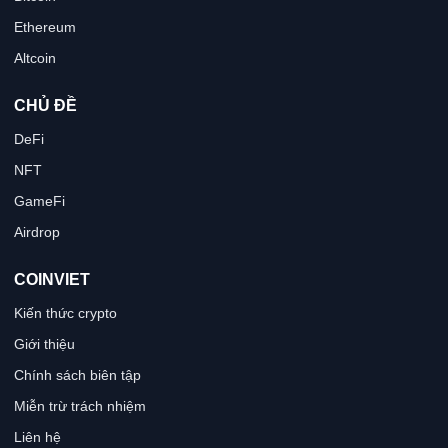
Ethereum
Altcoin
CHỦ ĐỀ
DeFi
NFT
GameFi
Airdrop
COINVIET
Kiến thức crypto
Giới thiệu
Chính sách biên tập
Miễn trừ trách nhiệm
Liên hệ