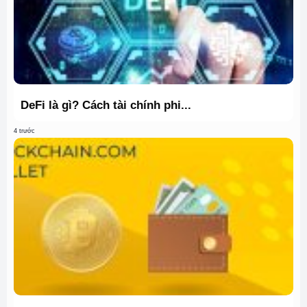
DeFi là gì? Cách tài chính phi...
4 trước