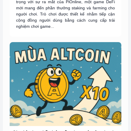
trọng với sự ra mắt của PiOnline, một game DeFi
mới mang đến phần thưởng staking và farming cho
người chơi. Trò chơi được thiết kế nhằm tiếp cận
cộng đồng người dùng bằng cách cung cấp trải
nghiệm chơi game...