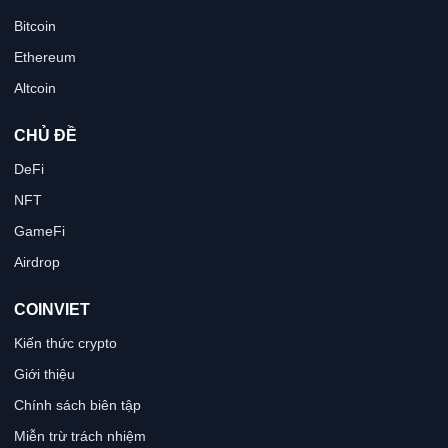
Bitcoin
Ethereum
Altcoin
CHỦ ĐỀ
DeFi
NFT
GameFi
Airdrop
COINVIET
Kiến thức crypto
Giới thiệu
Chính sách biên tập
Miễn trừ trách nhiệm