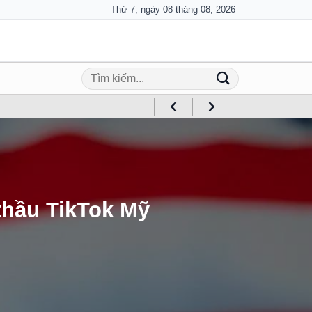
Thứ 7, ngày 08 tháng 08, 2026
thầu TikTok Mỹ