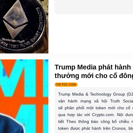
Trump Media phát hành
thưởng mới cho cổ đông
TIN TỨC COIN
Trump Media & Technology Group (DJ
vận hành mạng xã hội Truth Social
sẽ phân phối một token mới cho cổ 
qua hợp tác với Crypto.com. Nội dung
tiết Theo thông báo công bố chiều 
token được phát hành trên Cronos, bl