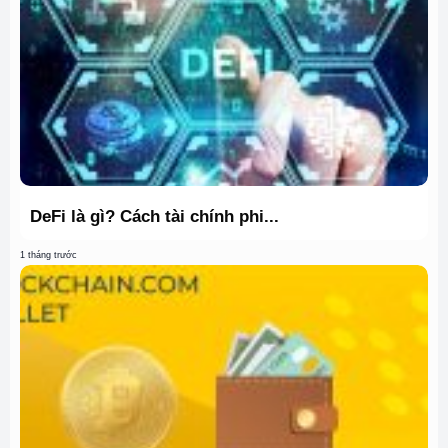
DeFi là gì? Cách tài chính phi...
1 tháng trước