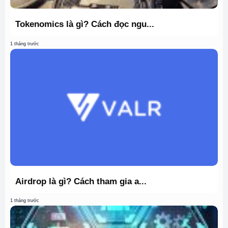
Tokenomics là gì? Cách đọc ngu...
1 tháng trước
Airdrop là gì? Cách tham gia a...
1 tháng trước