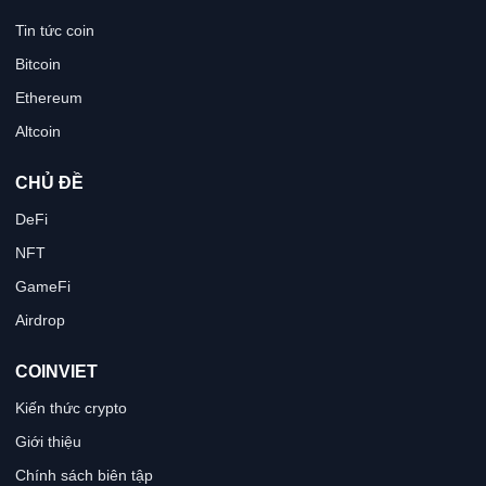
Tin tức coin
Bitcoin
Ethereum
Altcoin
CHỦ ĐỀ
DeFi
NFT
GameFi
Airdrop
COINVIET
Kiến thức crypto
Giới thiệu
Chính sách biên tập