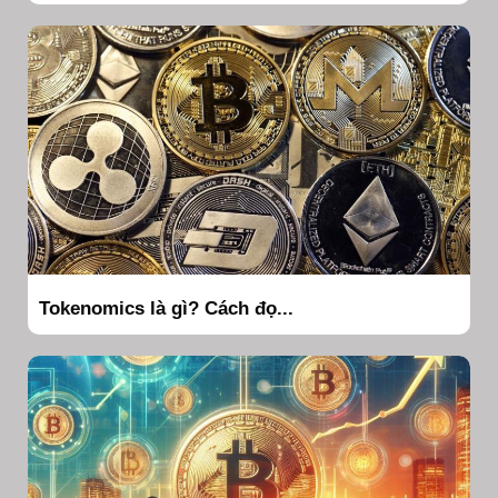
Tokenomics là gì? Cách đọ...