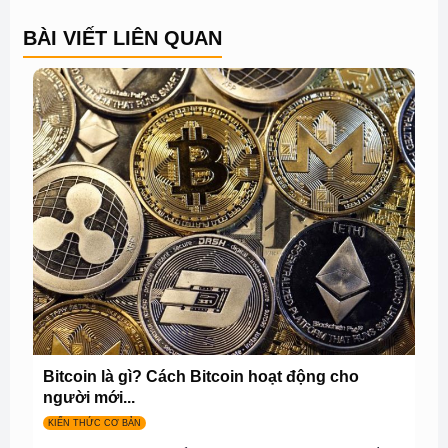
BÀI VIẾT LIÊN QUAN
Bitcoin là gì? Cách Bitcoin hoạt động cho
người mới...
KIẾN THỨC CƠ BẢN