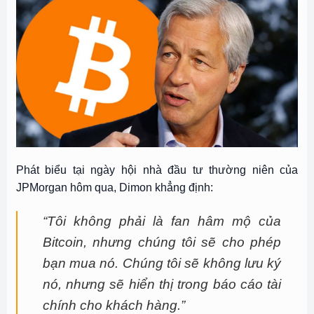
Phát biểu tại ngày hội nhà đầu tư thường niên của
JPMorgan hôm qua, Dimon khẳng định:
“Tôi không phải là fan hâm mộ của
Bitcoin, nhưng chúng tôi sẽ cho phép
bạn mua nó. Chúng tôi sẽ không lưu ký
nó, nhưng sẽ hiển thị trong báo cáo tài
chính cho khách hàng.”