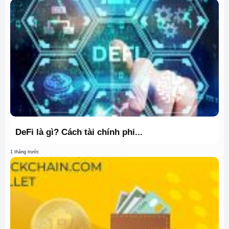
DeFi là gì? Cách tài chính phi...
1 tháng trước