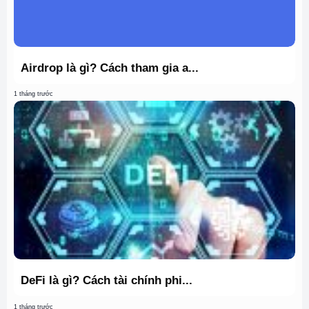
Airdrop là gì? Cách tham gia a...
1 tháng trước
DeFi là gì? Cách tài chính phi...
1 tháng trước