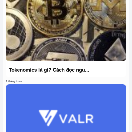
Tokenomics là gì? Cách đọc ngu...
1 tháng trước