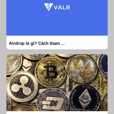
Airdrop là gì? Cách tham ...