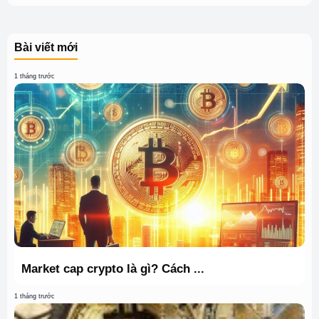
Bài viết mới
1 tháng trước
Market cap crypto là gì? Cách ...
1 tháng trước