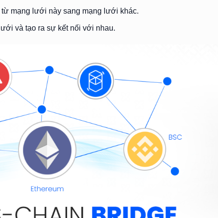
n từ mạng lưới này sang mạng lưới khác.
ưới và tạo ra sự kết nối với nhau.