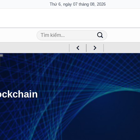
Thứ 6, ngày 07 tháng 08, 2026
lockchain