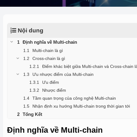
Nội dung
Định nghĩa về Multi-chain
Multi-chain là gì
Cross-chain là gì
Điểm khác biệt giữa Multi-chain và Cross-chain l
Ưu nhược điểm của Multi-chain
Ưu điểm
Nhược điểm
Tầm quan trọng của công nghệ Multi-chain
Nhận định xu hướng Multi-chain trong thời gian tới
Tổng Kết
Định nghĩa về Multi-chain