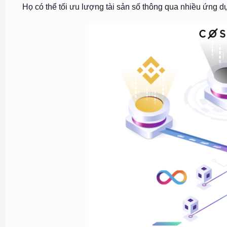
Họ có thể tối ưu lượng tài sản số thông qua nhiều ứng dụ