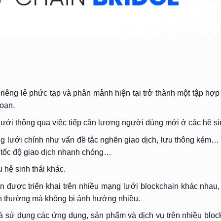
riêng lẻ phức tạp và phân mảnh hiện tại trở thành một tập hợ
đoạn.
ưới thông qua việc tiếp cận lượng người dùng mới ở các hệ sin
g lưới chính như vấn đề tắc nghẽn giao dịch, lưu thông kém…
, tốc độ giao dịch nhanh chóng…
 hệ sinh thái khác.
án được triển khai trên nhiều mạng lưới blockchain khác nhau
nh thường mà không bị ảnh hưởng nhiều.
à sử dụng các ứng dụng, sản phẩm và dịch vụ trên nhiều bloc