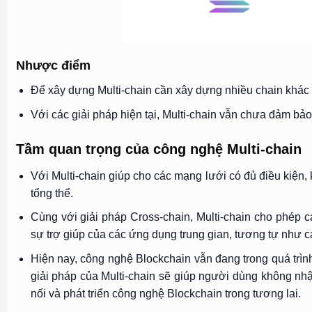
Nhược điểm
Để xây dựng Multi-chain cần xây dựng nhiều chain khác n
Với các giải pháp hiện tại, Multi-chain vẫn chưa đảm bả
Tầm quan trọng của công
nghệ
Multi-chain
Với Multi-chain giúp cho các mạng lưới có đủ điều kiện
tổng thể.
Cùng với giải pháp Cross-chain, Multi-chain cho phép 
sự trợ giúp của các ứng dụng trung gian, tương tự như c
Hiện nay, công nghệ Blockchain vẫn đang trong quá trìn
giải pháp của Multi-chain sẽ giúp người dùng không nhậ
nối và phát triển công nghệ Blockchain trong tương lai.