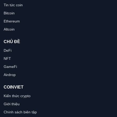
Tin tức coin
Bitcoin
Ethereum
Altcoin
CHỦ ĐỀ
DeFi
NFT
GameFi
Airdrop
COINVIET
Kiến thức crypto
Giới thiệu
Chính sách biên tập