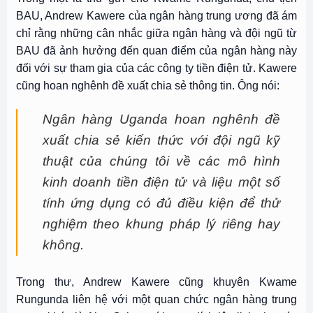
BAU, Andrew Kawere của ngân hàng trung ương đã ám
chỉ rằng những cân nhắc giữa ngân hàng và đội ngũ từ
BAU đã ảnh hưởng đến quan điểm của ngân hàng này
đối với sự tham gia của các công ty tiền điện tử. Kawere
cũng hoan nghênh đề xuất chia sẻ thông tin. Ông nói:
Ngân hàng Uganda hoan nghênh đề
xuất chia sẻ kiến thức với đội ngũ kỹ
thuật của chúng tôi về các mô hình
kinh doanh tiền điện tử và liệu một số
tính ứng dụng có đủ điều kiện để thử
nghiệm theo khung pháp lý riêng hay
không.
Trong thư, Andrew Kawere cũng khuyên Kwame
Rungunda liên hệ với một quan chức ngân hàng trung