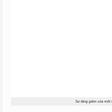
Sự tặng giảm của một 