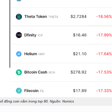
số đồng coin nằm trong top 80. Nguồn: Nomics