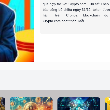
qua hợp tác với Crypto.com. Chi tiết Theo
báo công bố chiều ngày 31/12, token đượ
hành trên Cronos, blockchain do
Crypto.com phát triển. Mỗi...