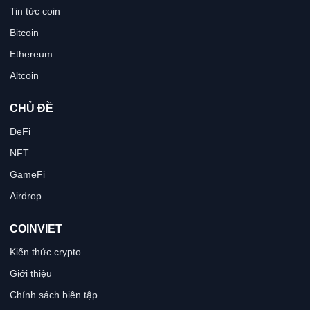
Tin tức coin
Bitcoin
Ethereum
Altcoin
CHỦ ĐỀ
DeFi
NFT
GameFi
Airdrop
COINVIET
Kiến thức crypto
Giới thiệu
Chính sách biên tập