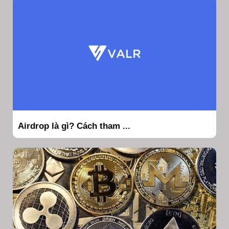
Airdrop là gì? Cách tham ...