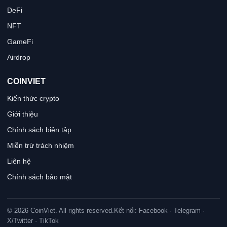
DeFi
NFT
GameFi
Airdrop
COINVIET
Kiến thức crypto
Giới thiệu
Chính sách biên tập
Miễn trừ trách nhiệm
Liên hệ
Chính sách bảo mật
© 2026 CoinViet. All rights reserved.
Kết nối: Facebook · Telegram ·
X/Twitter · TikTok