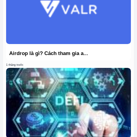
Airdrop là gì? Cách tham gia a...
1 tháng trước