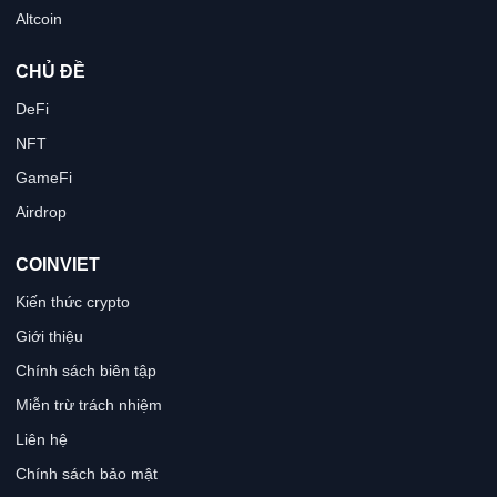
Altcoin
CHỦ ĐỀ
DeFi
NFT
GameFi
Airdrop
COINVIET
Kiến thức crypto
Giới thiệu
Chính sách biên tập
Miễn trừ trách nhiệm
Liên hệ
Chính sách bảo mật