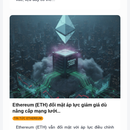
Ethereum (ETH) đối mặt áp lực giảm giá dù
nâng cấp mạng lưới...
TIN TỨC ETHEREUM
Ethereum (ETH) vẫn đối mặt với áp lực điều chỉnh