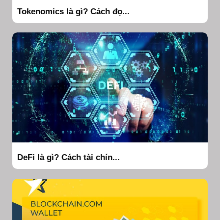
Tokenomics là gì? Cách đọ...
DeFi là gì? Cách tài chín...