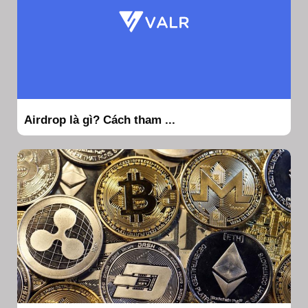
Airdrop là gì? Cách tham ...