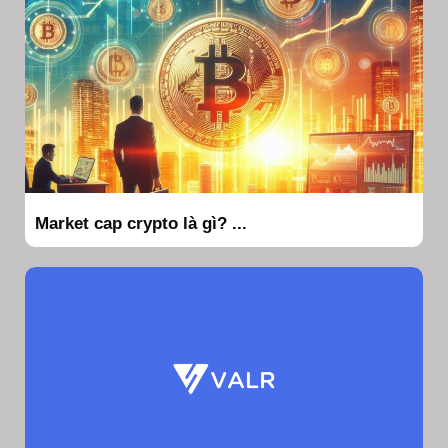
Market cap crypto là gì? ...