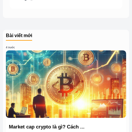
Bài viết mới
4 trước
Market cap crypto là gì? Cách ...