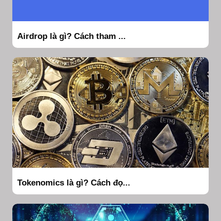
Airdrop là gì? Cách tham ...
Tokenomics là gì? Cách đọ...