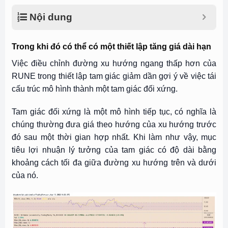
Nội dung
Trong khi đó có thể có một thiết lập tăng giá dài hạn
Việc điều chỉnh đường xu hướng ngang thấp hơn của
RUNE trong thiết lập tam giác giảm dần gợi ý về việc tái
cấu trúc mô hình thành một tam giác đối xứng.
Tam giác đối xứng là một mô hình tiếp tục, có nghĩa là
chúng thường đưa giá theo hướng của xu hướng trước
đó sau một thời gian hợp nhất. Khi làm như vậy, mục
tiêu lợi nhuận lý tưởng của tam giác có độ dài bằng
khoảng cách tối đa giữa đường xu hướng trên và dưới
của nó.