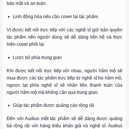
bảo mật và an toàn.
Linh động hóa nếu cần cover lại tác phẩm
Vì được kết nối trực tiếp với các nghệ sĩ giữ bản quyền
tác phẩm nên người dùng sẽ dễ dàng liên hệ và thực
hiện cover phối lại
Lược bỏ phía trung gian
Khi được kết nối trực tiếp với nhau, người hâm mộ sẽ
mua được các tác phẩm trực tiếp từ nghệ sĩ họ hâm mộ,
ngược lại phía nghệ sĩ sẽ nhận tiền thanh toán của
người hâm mộ mà không cần qua trung gian.
Giúp tác phẩm được quảng cáo rộng rãi
Đến với Audius một tác phẩm sẽ dễ dàng được quảng
bá rộng rãi với hàng triệu khán giả và nghệ sĩ. Audius