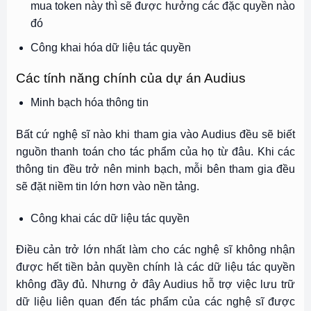
mua token này thì sẽ được hưởng các đặc quyền nào
đó
Công khai hóa dữ liệu tác quyền
Các tính năng chính của dự án Audius
Minh bạch hóa thông tin
Bất cứ nghệ sĩ nào khi tham gia vào Audius đều sẽ biết
nguồn thanh toán cho tác phẩm của họ từ đâu. Khi các
thông tin đều trở nên minh bạch, mỗi bên tham gia đều
sẽ đặt niềm tin lớn hơn vào nền tảng.
Công khai các dữ liệu tác quyền
Điều cản trở lớn nhất làm cho các nghệ sĩ không nhận
được hết tiền bản quyền chính là các dữ liệu tác quyền
không đầy đủ. Nhưng ở đây Audius hỗ trợ việc lưu trữ
dữ liệu liên quan đến tác phẩm của các nghệ sĩ được