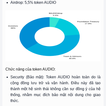
Airdrop: 5,5% token AUDIO
Chức năng của token AUDIO:
Security (Bảo mật): Token AUDIO hoàn toàn do là
cộng đồng lưu trữ và vận hành. Điều này đã tạo
thành một hệ sinh thái không cần sự đồng ý của hệ
thống, nhằm mục đích bảo mật nội dung cho giao
thức.