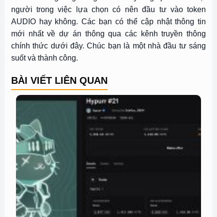
người trong việc lựa chọn có nên đầu tư vào token
AUDIO hay không. Các bạn có thể cập nhật thông tin
mới nhất về dự án thông qua các kênh truyền thông
chính thức dưới đây. Chúc bạn là một nhà đầu tư sáng
suốt và thành công.
BÀI VIẾT LIÊN QUAN