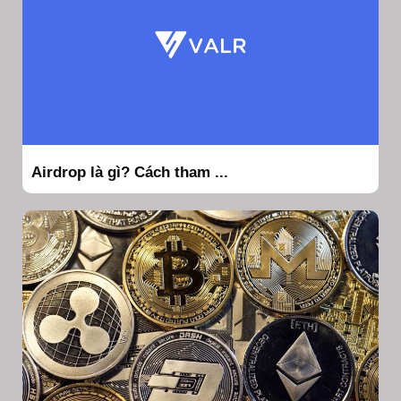
Airdrop là gì? Cách tham ...