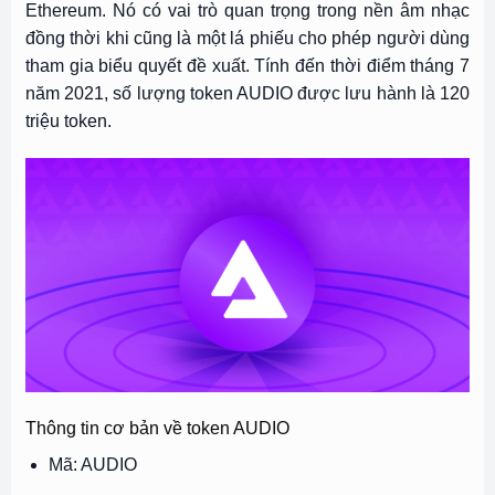
Ethereum. Nó có vai trò quan trọng trong nền âm nhạc
đồng thời khi cũng là một lá phiếu cho phép người dùng
tham gia biểu quyết đề xuất. Tính đến thời điểm tháng 7
năm 2021, số lượng token AUDIO được lưu hành là 120
triệu token.
Thông tin cơ bản về token AUDIO
Mã: AUDIO