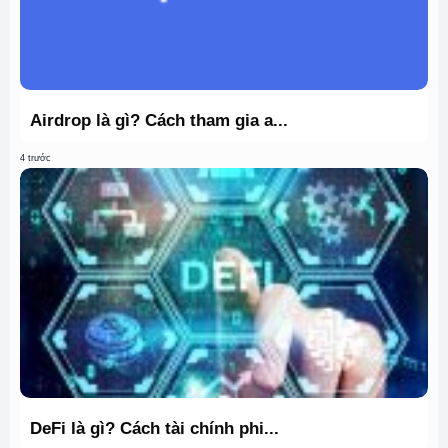
Airdrop là gì? Cách tham gia a...
4 trước
DeFi là gì? Cách tài chính phi...