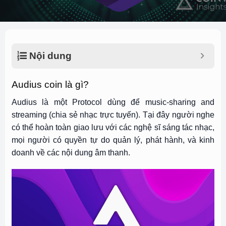
Nội dung
Audius coin là gì?
Audius là một Protocol dùng để music-sharing and
streaming (chia sẻ nhạc trực tuyến). Tại đây người nghe
có thể hoàn toàn giao lưu với các nghệ sĩ sáng tác nhạc,
mọi người có quyền tự do quản lý, phát hành, và kinh
doanh về các nội dung âm thanh.