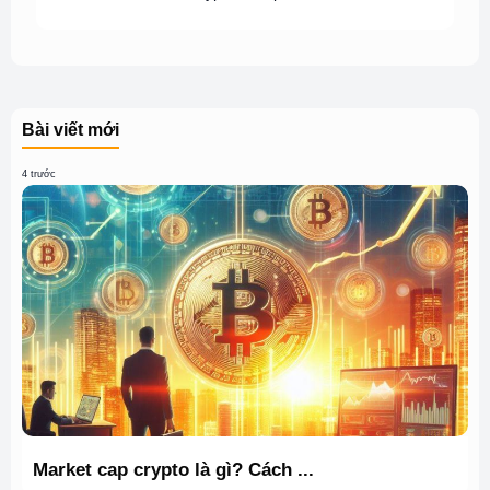
Bài viết mới
4 trước
Market cap crypto là gì? Cách ...