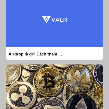
Airdrop là gì? Cách tham ...