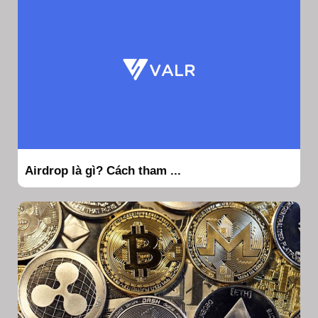
Airdrop là gì? Cách tham ...