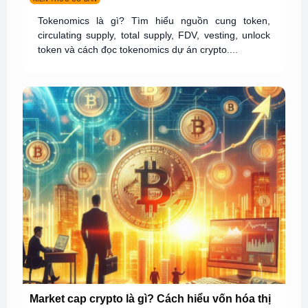
Tokenomics là gì? Tìm hiểu nguồn cung token,
circulating supply, total supply, FDV, vesting, unlock
token và cách đọc tokenomics dự án crypto....
Market cap crypto là gì? Cách hiểu vốn hóa thị