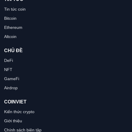
Tin tức coin
Bitcoin
Ethereum
Altcoin
CHỦ ĐỀ
DeFi
NFT
GameFi
Airdrop
COINVIET
Kiến thức crypto
Giới thiệu
Chính sách biên tập