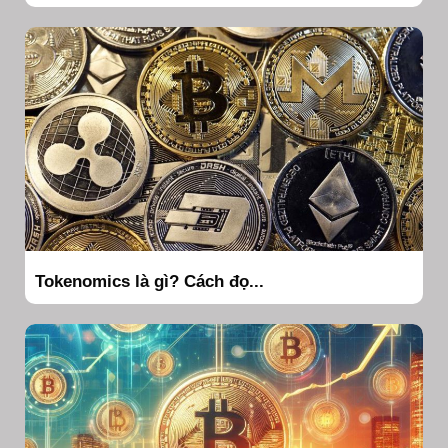
Tokenomics là gì? Cách đọ...