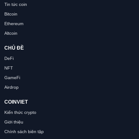
Tin tức coin
Bitcoin
Ethereum
Altcoin
CHỦ ĐỀ
DeFi
NFT
GameFi
Airdrop
COINVIET
Kiến thức crypto
Giới thiệu
Chính sách biên tập