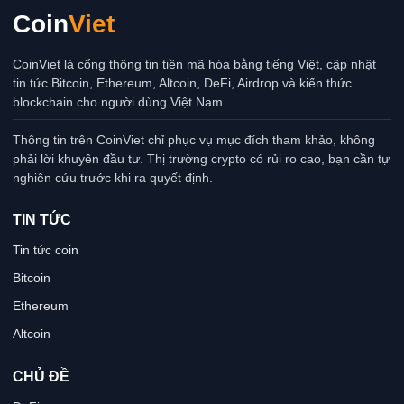
Coin
Viet
CoinViet là cổng thông tin tiền mã hóa bằng tiếng Việt, cập nhật
tin tức Bitcoin, Ethereum, Altcoin, DeFi, Airdrop và kiến thức
blockchain cho người dùng Việt Nam.
Thông tin trên CoinViet chỉ phục vụ mục đích tham khảo, không
phải lời khuyên đầu tư. Thị trường crypto có rủi ro cao, bạn cần tự
nghiên cứu trước khi ra quyết định.
TIN TỨC
Tin tức coin
Bitcoin
Ethereum
Altcoin
CHỦ ĐỀ