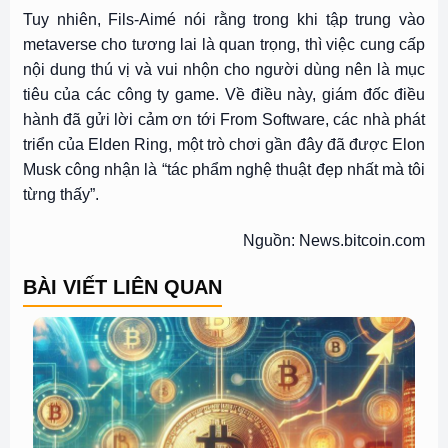
Tuy nhiên, Fils-Aimé nói rằng trong khi tập trung vào
metaverse cho tương lai là quan trọng, thì việc cung cấp
nội dung thú vị và vui nhộn cho người dùng nên là mục
tiêu của các công ty game. Về điều này, giám đốc điều
hành đã gửi lời cảm ơn tới From Software, các nhà phát
triển của Elden Ring, một trò chơi gần đây đã được Elon
Musk công nhận là “tác phẩm nghệ thuật đẹp nhất mà tôi
từng thấy”.
Nguồn: News.bitcoin.com
BÀI VIẾT LIÊN QUAN