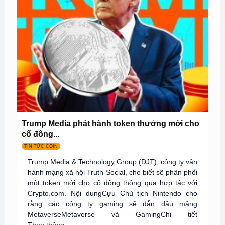
Trump Media phát hành token thưởng mới cho
cổ đông...
TIN TỨC COIN
Trump Media & Technology Group (DJT), công ty vận
hành mạng xã hội Truth Social, cho biết sẽ phân phối
một token mới cho cổ đông thông qua hợp tác với
Crypto.com. Nội dungCựu Chủ tịch Nintendo cho
rằng các công ty gaming sẽ dẫn đầu mảng
MetaverseMetaverse và GamingChi tiết