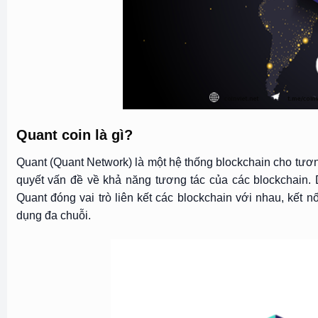
Quant coin là gì?
Quant (Quant Network) là một hệ thống blockchain cho tươn
quyết vấn đề về khả năng tương tác của các blockchain. 
Quant đóng vai trò liên kết các blockchain với nhau, kết 
dụng đa chuỗi.