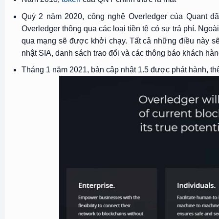
Quý 2 năm 2020, công nghệ Overledger của Quant đã
Overledger thông qua các loại tiền tệ có sự trả phí. Ngo
qua mạng sẽ được khởi chạy. Tất cả những điều này sẽ 
nhật SIA, danh sách trao đổi và các thông báo khách hàn
Tháng 1 năm 2021, bản cập nhật 1.5 được phát hành, th