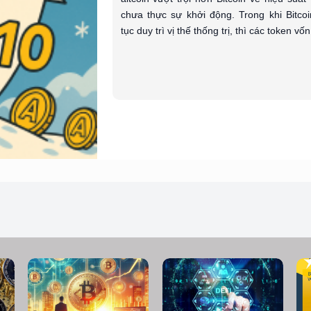
chưa thực sự khởi động. Trong khi Bitcoi
tục duy trì vị thế thống trị, thì các token vốn.