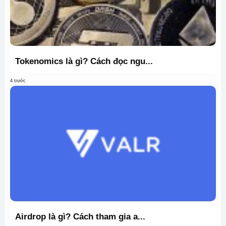
Tokenomics là gì? Cách đọc ngu...
4 trước
Airdrop là gì? Cách tham gia a...