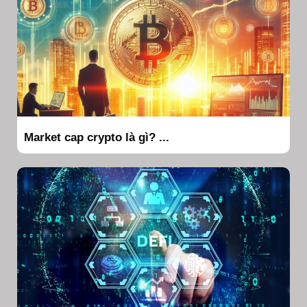
Market cap crypto là gì? ...