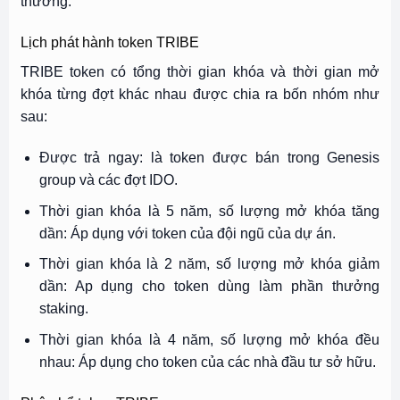
thưởng.
Lịch phát hành token TRIBE
TRIBE token có tổng thời gian khóa và thời gian mở
khóa từng đợt khác nhau được chia ra bốn nhóm như
sau:
Được trả ngay: là token được bán trong Genesis
group và các đợt IDO.
Thời gian khóa là 5 năm, số lượng mở khóa tăng
dần: Áp dụng với token của đội ngũ của dự án.
Thời gian khóa là 2 năm, số lượng mở khóa giảm
dần: Ap dụng cho token dùng làm phần thưởng
staking.
Thời gian khóa là 4 năm, số lượng mở khóa đều
nhau: Áp dụng cho token của các nhà đầu tư sở hữu.