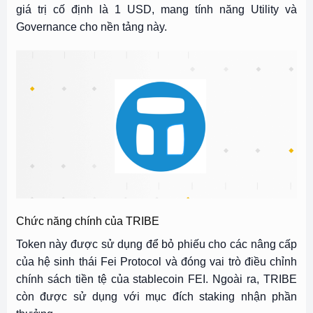
giá trị cố định là 1 USD, mang tính năng Utility và
Governance cho nền tảng này.
Chức năng chính của TRIBE
Token này được sử dụng để bỏ phiếu cho các nâng cấp
của hệ sinh thái Fei Protocol và đóng vai trò điều chỉnh
chính sách tiền tệ của stablecoin FEI. Ngoài ra, TRIBE
còn được sử dụng với mục đích staking nhận phần