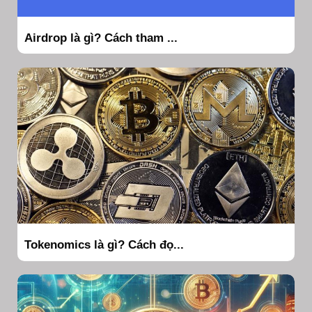
Airdrop là gì? Cách tham ...
Tokenomics là gì? Cách đọ...