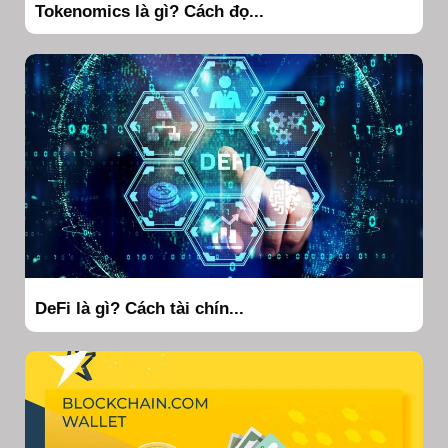
Tokenomics là gì? Cách đọ...
DeFi là gì? Cách tài chín...