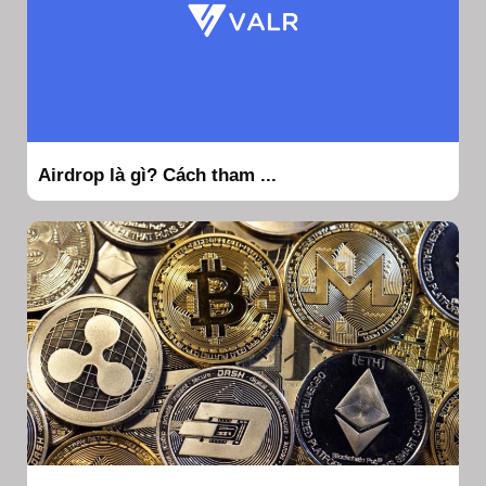
Airdrop là gì? Cách tham ...