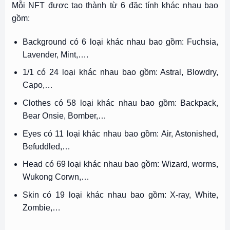
Mỗi NFT được tạo thành từ 6 đặc tính khác nhau bao
gồm:
Background có 6 loại khác nhau bao gồm: Fuchsia,
Lavender, Mint,….
1/1 có 24 loại khác nhau bao gồm: Astral, Blowdry,
Capo,…
Clothes có 58 loại khác nhau bao gồm: Backpack,
Bear Onsie, Bomber,…
Eyes có 11 loại khác nhau bao gồm: Air, Astonished,
Befuddled,…
Head có 69 loại khác nhau bao gồm: Wizard, worms,
Wukong Corwn,…
Skin có 19 loại khác nhau bao gồm: X-ray, White,
Zombie,…