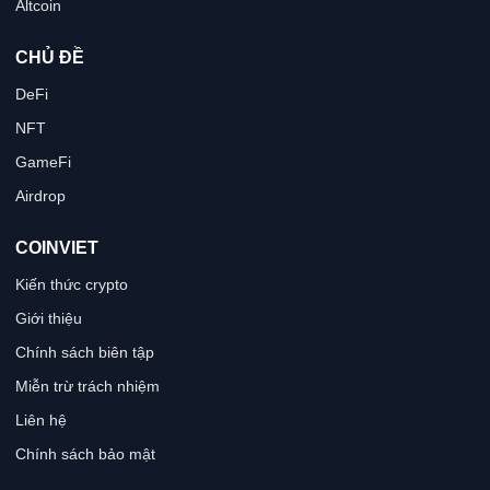
Altcoin
CHỦ ĐỀ
DeFi
NFT
GameFi
Airdrop
COINVIET
Kiến thức crypto
Giới thiệu
Chính sách biên tập
Miễn trừ trách nhiệm
Liên hệ
Chính sách bảo mật