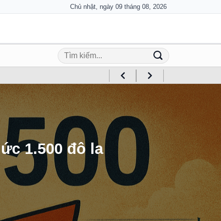
Chủ nhật, ngày 09 tháng 08, 2026
ức 1.500 đô la