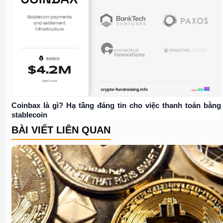
Coinbax là gì? Hạ tầng đáng tin cho việc thanh toán bằng
stablecoin
BÀI VIẾT LIÊN QUAN