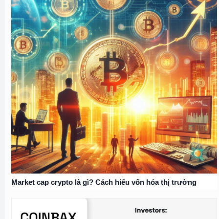
Market cap crypto là gì? Cách hiểu vốn hóa thị trường