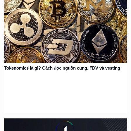
Tokenomics là gì? Cách đọc nguồn cung, FDV và vesting