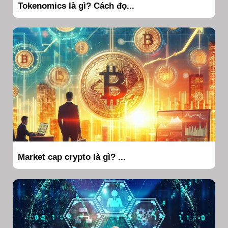
Tokenomics là gì? Cách đọ...
Market cap crypto là gì? ...