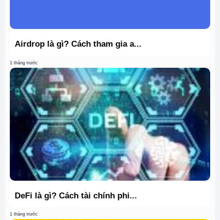
Airdrop là gì? Cách tham gia a...
1 tháng trước
DeFi là gì? Cách tài chính phi...
1 tháng trước