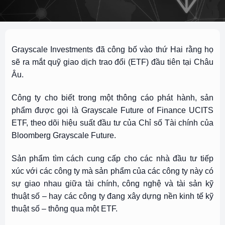
Grayscale Investments đã công bố vào thứ Hai rằng họ
sẽ ra mắt quỹ giao dịch trao đổi (ETF) đầu tiên tại Châu
Âu.
Công ty cho biết trong một thông cáo phát hành, sản
phẩm được gọi là
Grayscale Future of Finance UCITS
ETF
, theo dõi hiệu suất đầu tư của Chỉ số Tài chính của
Bloomberg Grayscale Future
.
Sản phẩm tìm cách cung cấp cho các nhà đầu tư tiếp
xúc với các công ty mà sản phẩm của các công ty này có
sự giao nhau giữa tài chính, công nghệ và tài sản kỹ
thuật số – hay các công ty đang xây dựng nền kinh tế kỹ
thuật số – thông qua một ETF.