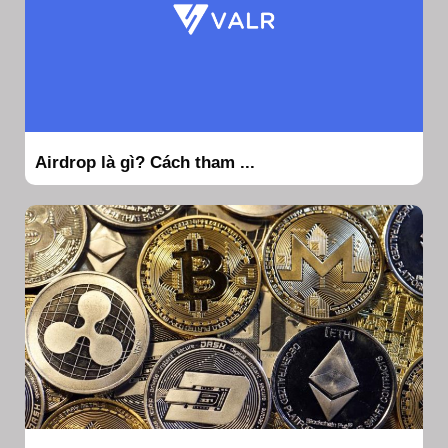
Airdrop là gì? Cách tham ...