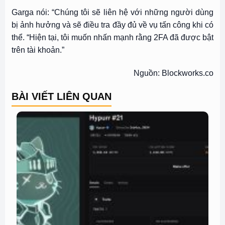
Garga nói: “Chúng tôi sẽ liên hệ với những người dùng
bị ảnh hưởng và sẽ điều tra đầy đủ về vụ tấn công khi có
thể. “Hiện tại, tôi muốn nhấn mạnh rằng 2FA đã được bật
trên tài khoản.”
Nguồn: Blockworks.co
BÀI VIẾT LIÊN QUAN