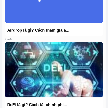
Airdrop là gì? Cách tham gia a...
4 trước
DeFi là gì? Cách tài chính phi...