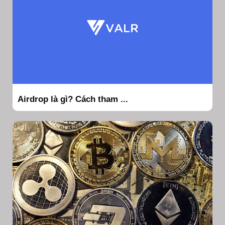
Airdrop là gì? Cách tham ...