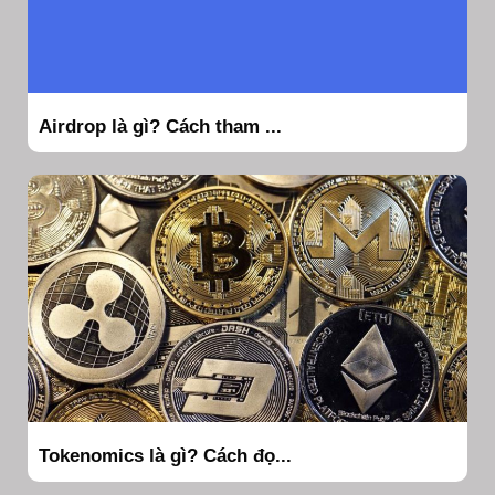
Airdrop là gì? Cách tham ...
Tokenomics là gì? Cách đọ...