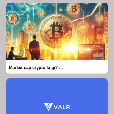
Market cap crypto là gì? ...