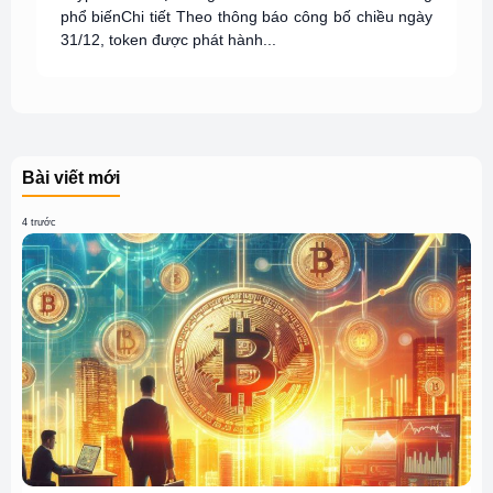
phổ biếnChi tiết Theo thông báo công bố chiều ngày
31/12, token được phát hành...
Bài viết mới
4 trước